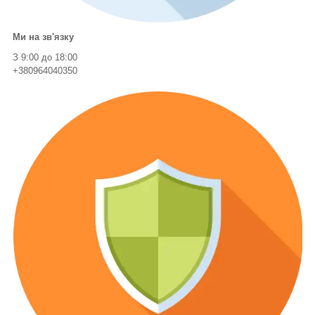
Ми на зв'язку
З 9:00 до 18:00
+380964040350