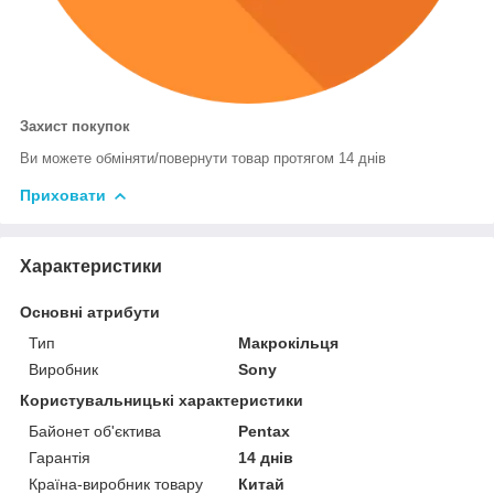
Захист покупок
Ви можете обміняти/повернути товар протягом 14 днів
Приховати
Характеристики
Основні атрибути
Тип
Макрокільця
Виробник
Sony
Користувальницькі характеристики
Байонет об'єктива
Pentax
Гарантія
14 днів
Країна-виробник товару
Китай