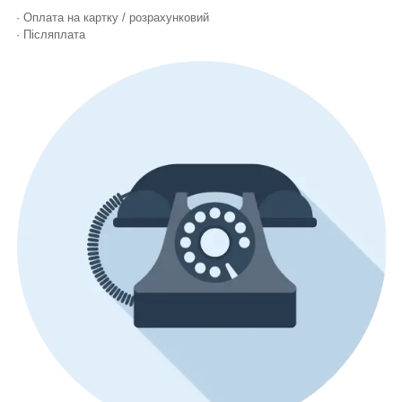
· Оплата на картку / розрахунковий
· Післяплата