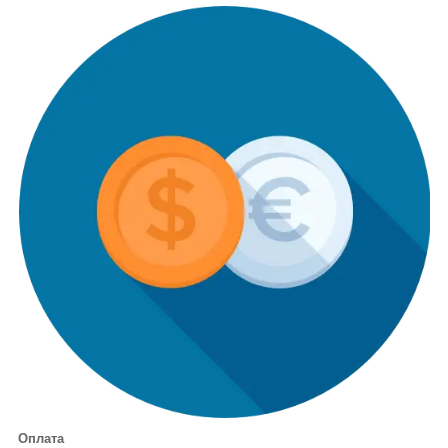
Оплата