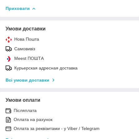
Приховати
Умови доставки
Нова Пошта
Самовивіз
Meest ПОШТА
Курьерская адресная доставка
Всі умови доставки
Умови оплати
Післяплата
Оплата на рахунок
Оплата за реквізитами - у Viber / Telegram