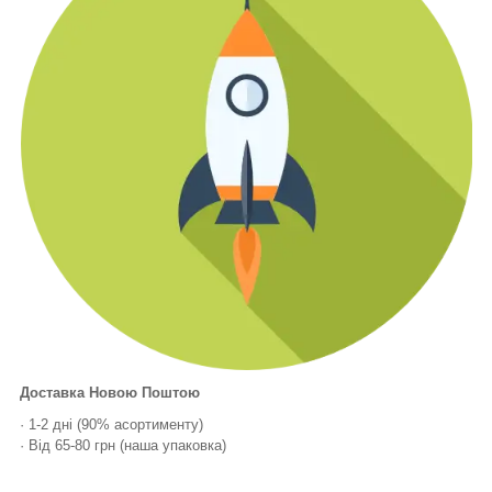
Доставка Новою Поштою
· 1-2 дні (90% асортименту)
· Від 65-80 грн (наша упаковка)