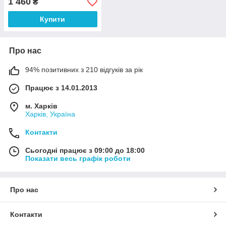
1 460
₴
Купити
Про нас
94% позитивних з 210 відгуків за рік
Працює з 14.01.2013
м. Харків
Харків, Україна
Контакти
Сьогодні працює з 09:00 до 18:00
Показати весь графік роботи
Про нас
Контакти