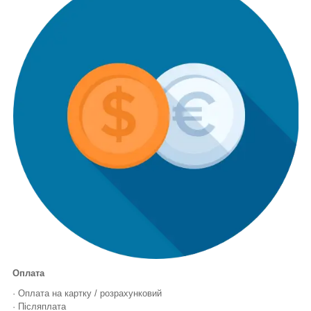
Оплата
· Оплата на картку / розрахунковий
· Післяплата