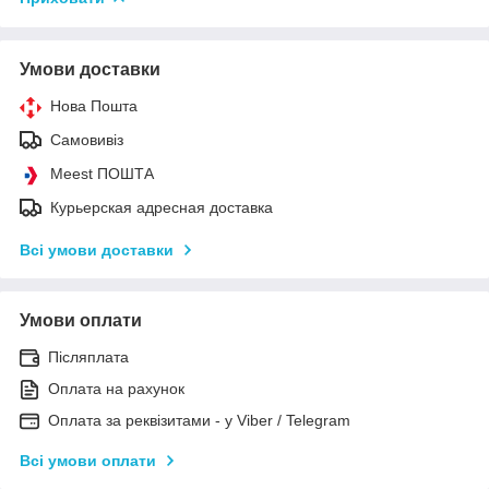
Умови доставки
Нова Пошта
Самовивіз
Meest ПОШТА
Курьерская адресная доставка
Всі умови доставки
Умови оплати
Післяплата
Оплата на рахунок
Оплата за реквізитами - у Viber / Telegram
Всі умови оплати