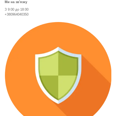
Ми на зв'язку
З 9:00 до 18:00
+380964040350