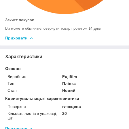
Захист покупок
Ви можете обміняти/повернути товар протягом 14 днів
Приховати
Характеристики
Основні
Виробник
Fujifilm
Тип
Плівка
Стан
Новий
Користувальницькі характеристики
Поверхня
глянцева
Кількість листів в упаковці,
20
шт
Приховати