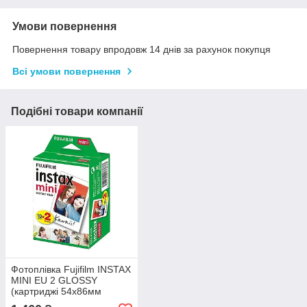
Умови повернення
Повернення товару впродовж 14 днів за рахунок покупця
Всі умови повернення
Подібні товари компанії
Фотоплівка Fujifilm INSTAX
MINI EU 2 GLOSSY
(картриджі 54х86мм
2х10шт)