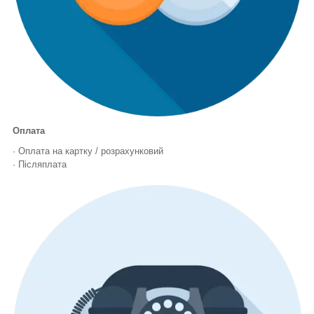
Оплата
· Оплата на картку / розрахунковий
· Післяплата