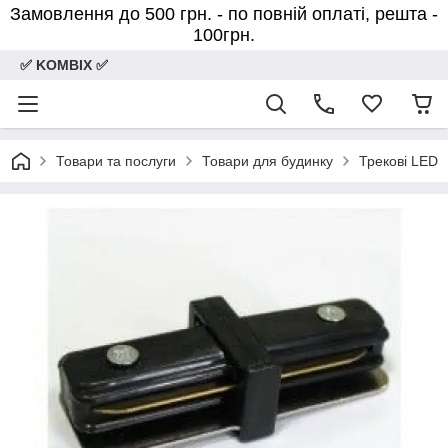
Замовлення до 500 грн. - по повній оплаті, решта -
100грн.
✅ KOMBIX ✅
Товари та послуги
Товари для будинку
Трекові LED