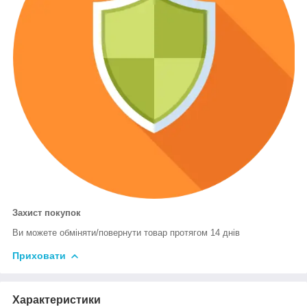
Захист покупок
Ви можете обміняти/повернути товар протягом 14 днів
Приховати
Характеристики