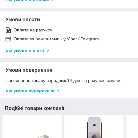
Умови оплати
Оплата на рахунок
Оплата за реквізитами - у Viber / Telegram
Всі умови оплати
Умови повернення
Повернення товару впродовж 14 днів за рахунок покупця
Всі умови повернення
Подібні товари компанії