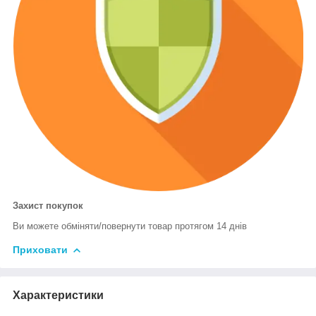
Захист покупок
Ви можете обміняти/повернути товар протягом 14 днів
Приховати
Характеристики