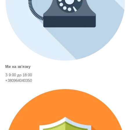
Ми на зв'язку
З 9:00 до 18:00
+380964040350