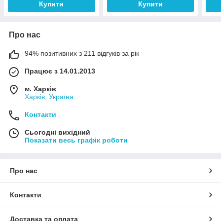
Купити
Купити
Про нас
94% позитивних з 211 відгуків за рік
Працює з 14.01.2013
м. Харків
Харків, Україна
Контакти
Сьогодні вихідний
Показати весь графік роботи
Про нас
Контакти
Доставка та оплата