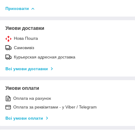
Приховати
Умови доставки
Нова Пошта
Самовивіз
Курьерская адресная доставка
Всі умови доставки
Умови оплати
Оплата на рахунок
Оплата за реквізитами - у Viber / Telegram
Всі умови оплати