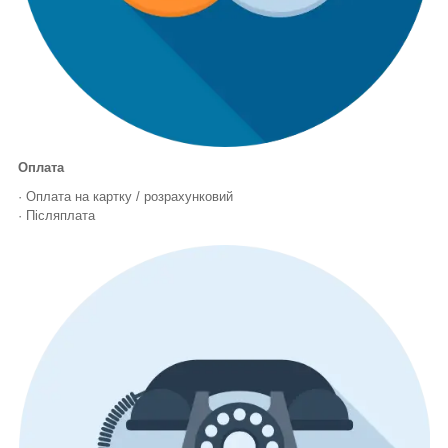
Оплата
· Оплата на картку / розрахунковий
· Післяплата