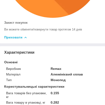
Захист покупок
Ви можете обміняти/повернути товар протягом 14 днів
Приховати
Характеристики
Основні
Виробник
Remax
Матеріал
Алюмінієвий сплав
Тип
Монопод
Користувальницькі характеристики
Вага товарів без упаковки,
0.155
кг
Вага товару в упаковці, кг
0.282