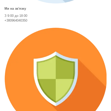
Ми на зв'язку
З 9:00 до 18:00
+380964040350