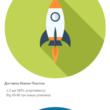
Доставка Новою Поштою
· 1-2 дні (90% асортименту)
· Від 65-80 грн (наша упаковка)