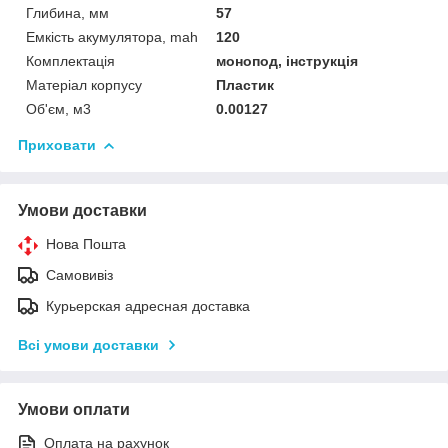
Глибина, мм
57
Емкість акумулятора, mah
120
Комплектація
монопод, інструкція
Матеріал корпусу
Пластик
Об'єм, м3
0.00127
Приховати
Умови доставки
Нова Пошта
Самовивіз
Курьерская адресная доставка
Всі умови доставки
Умови оплати
Оплата на рахунок