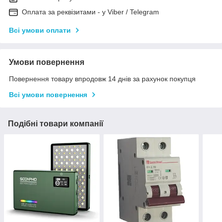
Оплата за реквізитами - у Viber / Telegram
Всі умови оплати
Умови повернення
Повернення товару впродовж 14 днів за рахунок покупця
Всі умови повернення
Подібні товари компанії