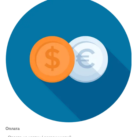
Оплата