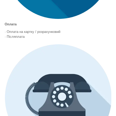
Оплата
· Оплата на картку / розрахунковий
· Післяплата