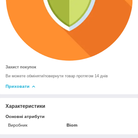
Захист покупок
Ви можете обміняти/повернути товар протягом 14 днів
Приховати
Характеристики
Основні атрибути
Виробник
Biom