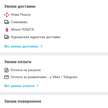
Умови доставки
Нова Пошта
Самовивіз
Meest ПОШТА
Курьерская адресная доставка
Всі умови доставки
Умови оплати
Оплата на рахунок
Оплата за реквізитами - у Viber / Telegram
Всі умови оплати
Умови повернення