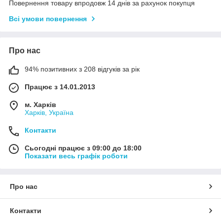
Повернення товару впродовж 14 днів за рахунок покупця
Всі умови повернення
Про нас
94% позитивних з 208 відгуків за рік
Працює з 14.01.2013
м. Харків
Харків, Україна
Контакти
Сьогодні працює з 09:00 до 18:00
Показати весь графік роботи
Про нас
Контакти