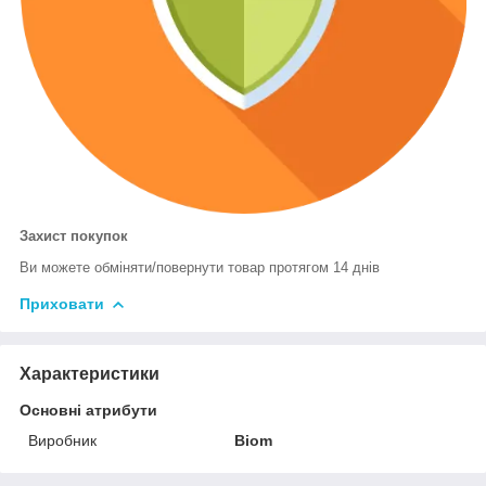
Захист покупок
Ви можете обміняти/повернути товар протягом 14 днів
Приховати
Характеристики
Основні атрибути
Виробник
Biom