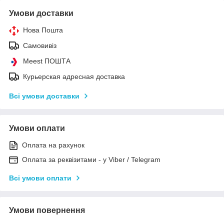
Умови доставки
Нова Пошта
Самовивіз
Meest ПОШТА
Курьерская адресная доставка
Всі умови доставки
Умови оплати
Оплата на рахунок
Оплата за реквізитами - у Viber / Telegram
Всі умови оплати
Умови повернення