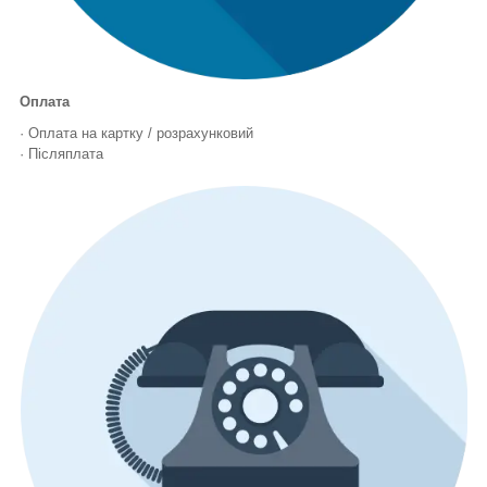
Оплата
· Оплата на картку / розрахунковий
· Післяплата