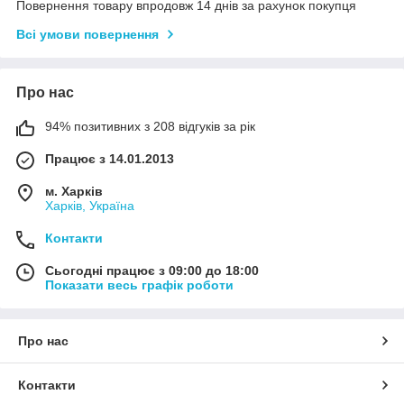
Повернення товару впродовж 14 днів за рахунок покупця
Всі умови повернення
Про нас
94% позитивних з 208 відгуків за рік
Працює з 14.01.2013
м. Харків
Харків, Україна
Контакти
Сьогодні працює з 09:00 до 18:00
Показати весь графік роботи
Про нас
Контакти