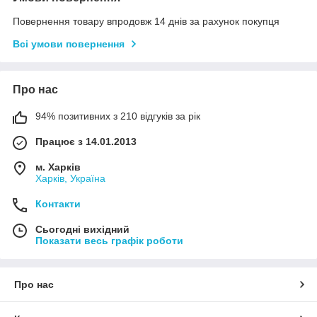
Повернення товару впродовж 14 днів за рахунок покупця
Всі умови повернення
Про нас
94% позитивних з 210 відгуків за рік
Працює з 14.01.2013
м. Харків
Харків, Україна
Контакти
Сьогодні вихідний
Показати весь графік роботи
Про нас