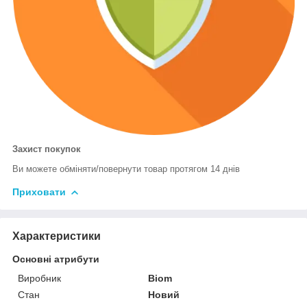
Захист покупок
Ви можете обміняти/повернути товар протягом 14 днів
Приховати
Характеристики
Основні атрибути
Виробник
Biom
Стан
Новий