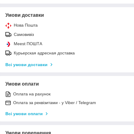
Умови доставки
Нова Пошта
Самовивіз
Meest ПОШТА
Курьерская адресная доставка
Всі умови доставки
Умови оплати
Оплата на рахунок
Оплата за реквізитами - у Viber / Telegram
Всі умови оплати
Умови повернення