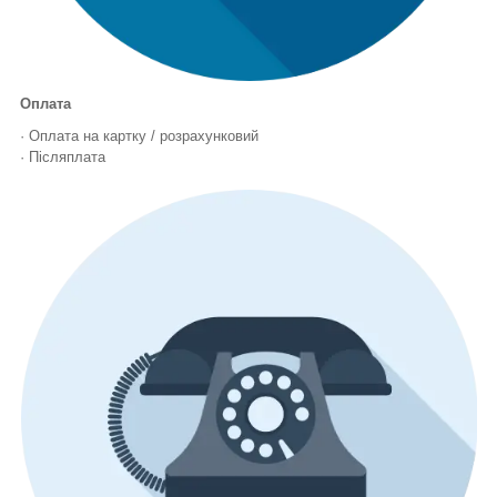
Оплата
· Оплата на картку / розрахунковий
· Післяплата