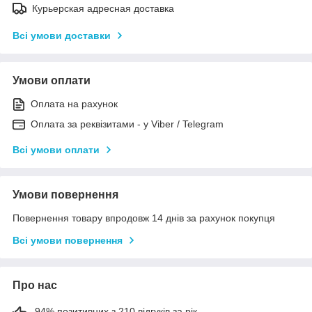
Курьерская адресная доставка
Всі умови доставки
Умови оплати
Оплата на рахунок
Оплата за реквізитами - у Viber / Telegram
Всі умови оплати
Умови повернення
Повернення товару впродовж 14 днів за рахунок покупця
Всі умови повернення
Про нас
94% позитивних з 210 відгуків за рік