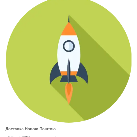
Доставка Новою Поштою