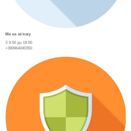
Ми на зв'язку
З 9:00 до 18:00
+380964040350