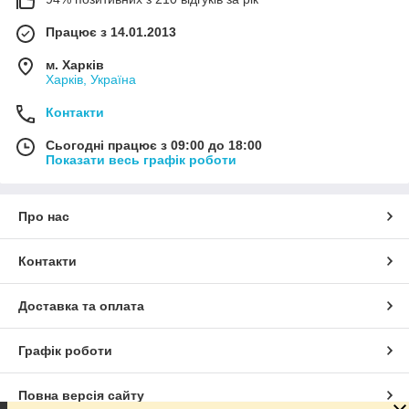
Працює з 14.01.2013
м. Харків
Харків, Україна
Контакти
Сьогодні працює з 09:00 до 18:00
Показати весь графік роботи
Про нас
Контакти
Доставка та оплата
Графік роботи
Повна версія сайту