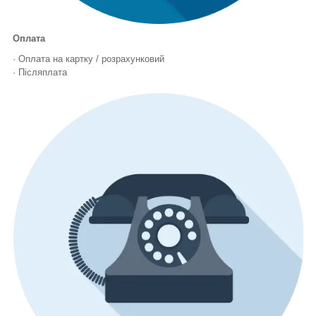
Оплата
· Оплата на картку / розрахунковий
· Післяплата