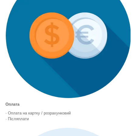
Оплата
· Оплата на картку / розрахунковий
· Післяплати