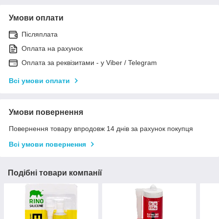
Умови оплати
Післяплата
Оплата на рахунок
Оплата за реквізитами - у Viber / Telegram
Всі умови оплати
Умови повернення
Повернення товару впродовж 14 днів за рахунок покупця
Всі умови повернення
Подібні товари компанії