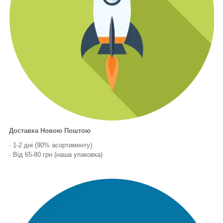
Доставка Новою Поштою
· 1-2 дні (90% асортименту)
· Від 65-80 грн (наша упаковка)