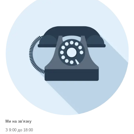
Ми на зв'язку
З 9:00 до 18:00