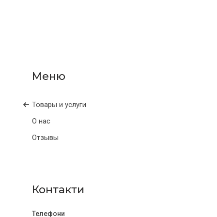
Товары и услуги
О нас
Отзывы
Контакти