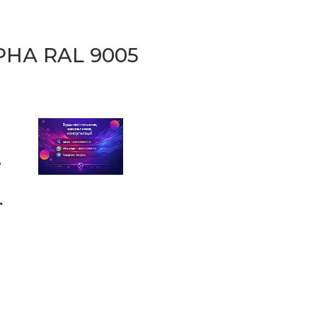
НА RAL 9005