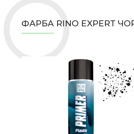
ФАРБА RINO EXPERT ЧОР