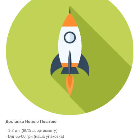
Доставка Новою Поштою
· 1-2 дні (90% асортименту)
· Від 65-80 грн (наша упаковка)