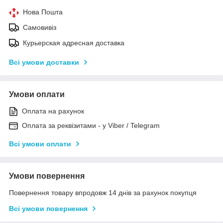
Нова Пошта
Самовивіз
Курьерская адресная доставка
Всі умови доставки
Умови оплати
Оплата на рахунок
Оплата за реквізитами - у Viber / Telegram
Всі умови оплати
Умови повернення
Повернення товару впродовж 14 днів за рахунок покупця
Всі умови повернення