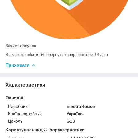
Захист покупок
Ви можете обміняти/повернути товар протягом 14 днів
Приховати
Характеристики
Основні
Виробник
ElectroHouse
Країна виробник
Україна
Цоколь
G13
Користувальницькі характеристики