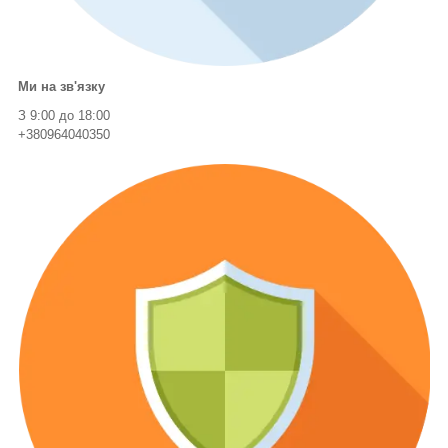
Ми на зв'язку
З 9:00 до 18:00
+380964040350