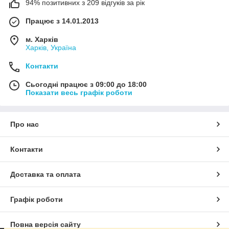
94% позитивних з 209 відгуків за рік
Працює з 14.01.2013
м. Харків
Харків, Україна
Контакти
Сьогодні працює з 09:00 до 18:00
Показати весь графік роботи
Про нас
Контакти
Доставка та оплата
Графік роботи
Повна версія сайту