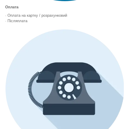
Оплата
· Оплата на картку / розрахунковий
· Післяплата