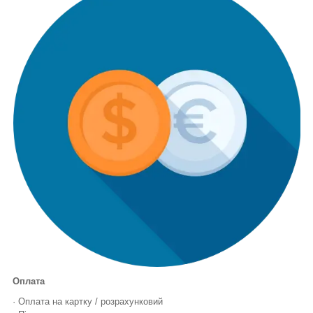
Оплата
· Оплата на картку / розрахунковий