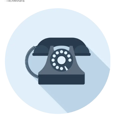
· Післяплата