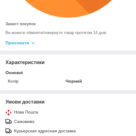
Захист покупок
Ви можете обміняти/повернути товар протягом 14 днів
Приховати
Характеристики
Основні
Колір
Чорний
Умови доставки
Нова Пошта
Самовивіз
Курьерская адресная доставка