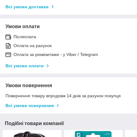
Всі умови доставки
Умови оплати
Післяплата
Оплата на рахунок
Оплата за реквізитами - у Viber / Telegram
Всі умови оплати
Умови повернення
Повернення товару впродовж 14 днів за рахунок покупця
Всі умови повернення
Подібні товари компанії