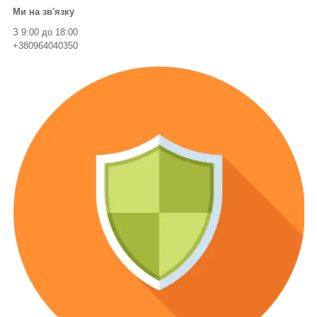
Ми на зв'язку
З 9:00 до 18:00
+380964040350