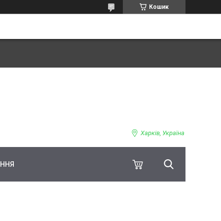
Кошик
Харків, Україна
ЕННЯ