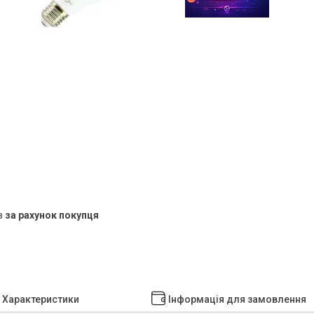
в
за рахунок покупця
Характеристики
Інформація для замовлення