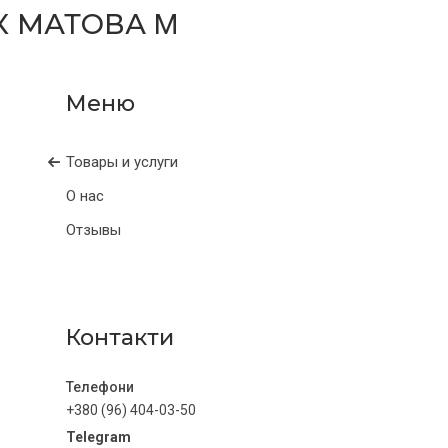
0К МАТОВА Μ
Товары и услуги
О нас
Отзывы
Контакти
+380 (96) 404-03-50