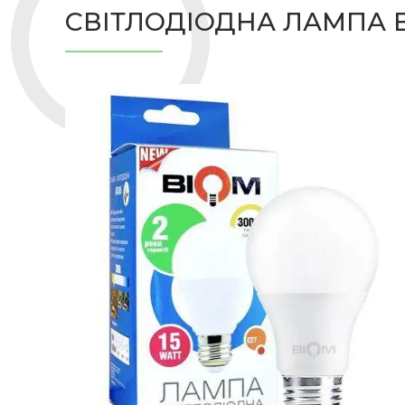
СВІТЛОДІОДНА ЛАМПА BI