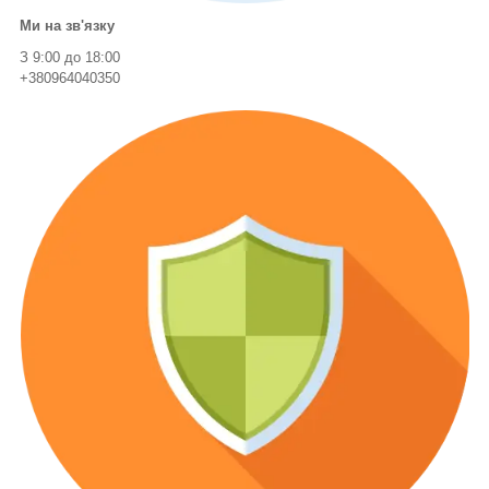
Ми на зв'язку
З 9:00 до 18:00
+380964040350