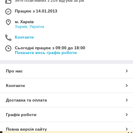
94% позитивних з 209 відгуків за рік
Працює з 14.01.2013
м. Харків
Харків, Україна
Контакти
Сьогодні працює з 09:00 до 18:00
Показати весь графік роботи
Про нас
Контакти
Доставка та оплата
Графік роботи
Повна версія сайту