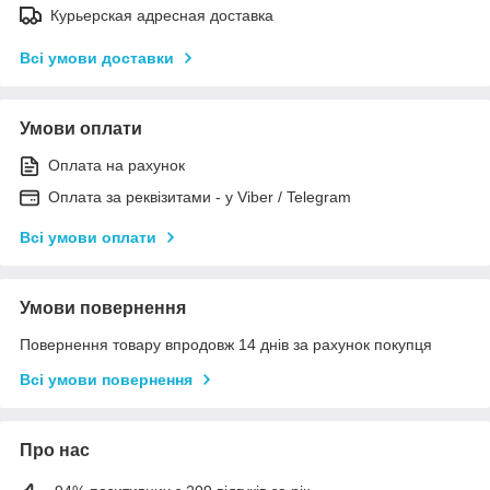
Курьерская адресная доставка
Всі умови доставки
Умови оплати
Оплата на рахунок
Оплата за реквізитами - у Viber / Telegram
Всі умови оплати
Умови повернення
Повернення товару впродовж 14 днів за рахунок покупця
Всі умови повернення
Про нас