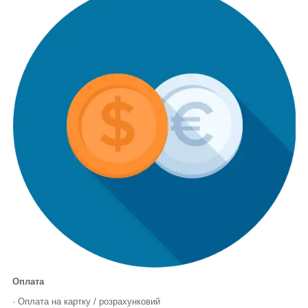
Оплата
· Оплата на картку / розрахунковий