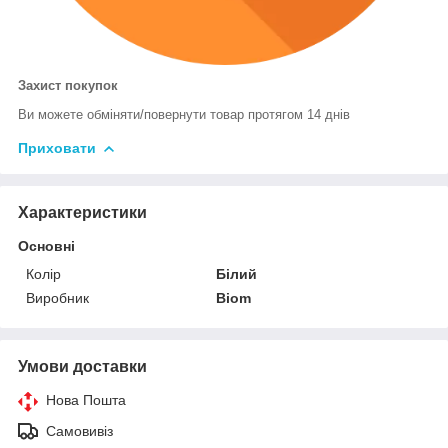
Захист покупок
Ви можете обміняти/повернути товар протягом 14 днів
Приховати
Характеристики
Основні
Колір
Білий
Виробник
Biom
Умови доставки
Нова Пошта
Самовивіз