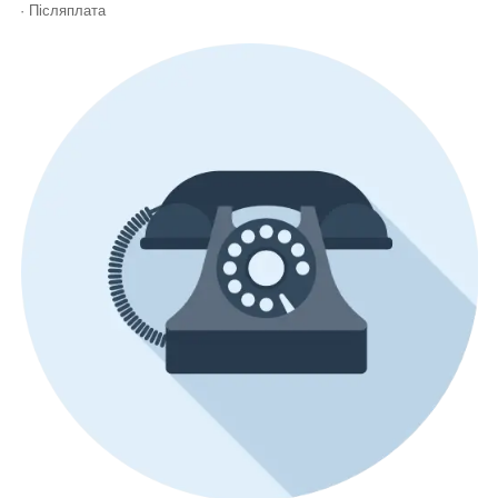
· Післяплата