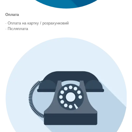
Оплата
· Оплата на картку / розрахунковий
· Післяплата