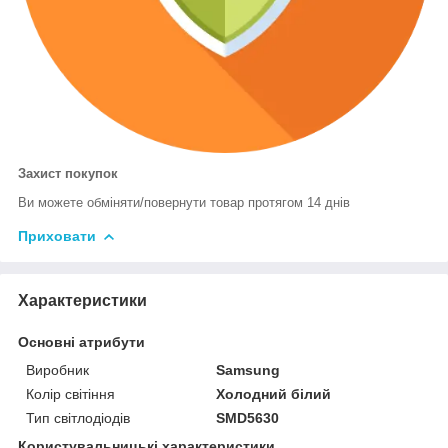
Захист покупок
Ви можете обміняти/повернути товар протягом 14 днів
Приховати
Характеристики
Основні атрибути
Виробник
Samsung
Колір світіння
Холодний білий
Тип світлодіодів
SMD5630
Користувальницькі характеристики