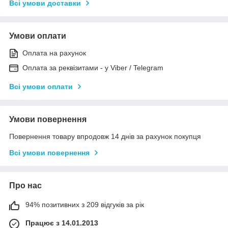
Всі умови доставки
Умови оплати
Оплата на рахунок
Оплата за реквізитами - у Viber / Telegram
Всі умови оплати
Умови повернення
Повернення товару впродовж 14 днів за рахунок покупця
Всі умови повернення
Про нас
94% позитивних з 209 відгуків за рік
Працює з 14.01.2013