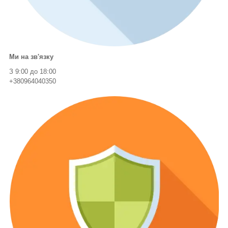
Ми на зв'язку
З 9:00 до 18:00
+380964040350