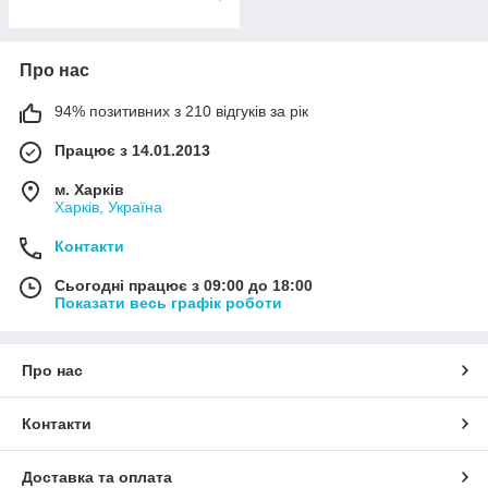
Про нас
94% позитивних з 210 відгуків за рік
Працює з 14.01.2013
м. Харків
Харків, Україна
Контакти
Сьогодні працює з 09:00 до 18:00
Показати весь графік роботи
Про нас
Контакти
Доставка та оплата