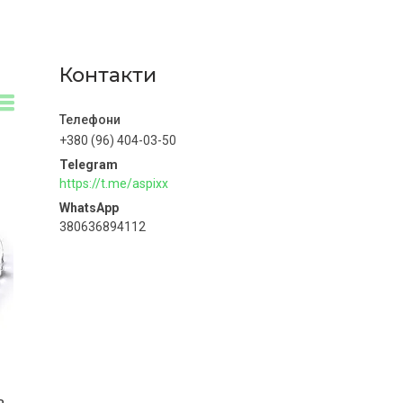
Контакти
+380 (96) 404-03-50
https://t.me/aspixx
380636894112