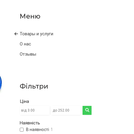
Товары и услуги
О нас
Отзывы
Фільтри
Ціна
Наявність
В наявності
1