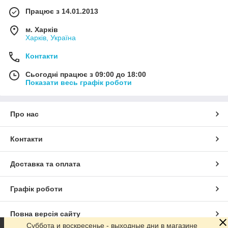
Працює з 14.01.2013
м. Харків
Харків, Україна
Контакти
Сьогодні працює з 09:00 до 18:00
Показати весь графік роботи
Про нас
Контакти
Доставка та оплата
Графік роботи
Повна версія сайту
Суббота и воскресенье - выходные дни в магазине