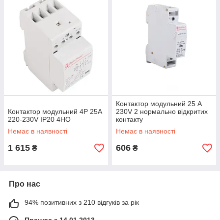
Контактор модульний 25 A
Контактор модульний 4P 25A
230V 2 нормально відкритих
220-230V IP20 4НО
контакту
Немає в наявності
Немає в наявності
1 615
606
₴
₴
Про нас
94% позитивних з 210 відгуків за рік