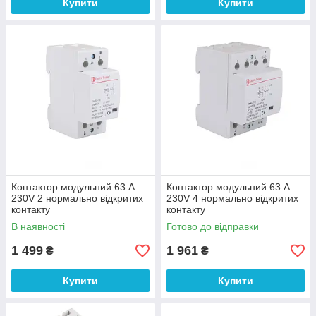
Купити
Купити
Контактор модульний 63 A
Контактор модульний 63 A
230V 2 нормально відкритих
230V 4 нормально відкритих
контакту
контакту
В наявності
Готово до відправки
1 499
1 961
₴
₴
Купити
Купити