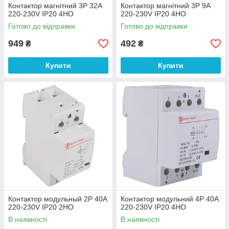
Контактор магнітний 3P 32A
Контактор магнітний 3P 9A
220-230V IP20 4НО
220-230V IP20 4НО
Готово до відправки
Готово до відправки
949
492
₴
₴
Купити
Купити
Контактор модульный 2P 40A
Контактор модульний 4P 40A
220-230V IP20 2НО
220-230V IP20 4НО
В наявності
В наявності