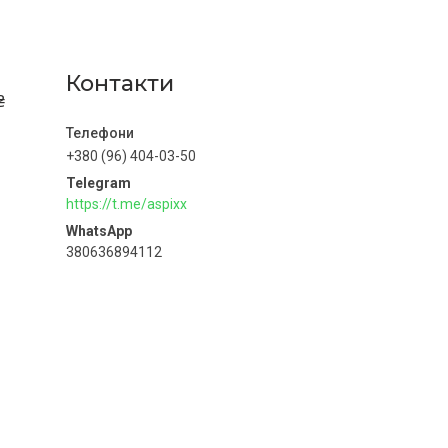
Контакти
₴
+380 (96) 404-03-50
https://t.me/aspixx
380636894112