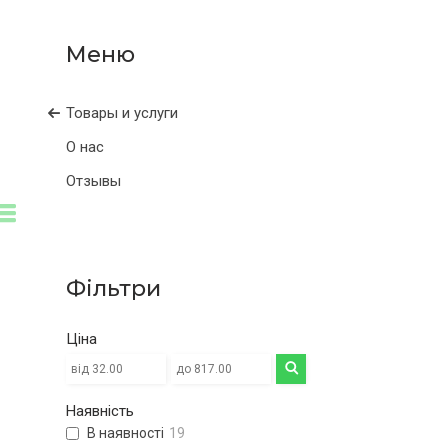
Товары и услуги
О нас
Отзывы
Фільтри
Ціна
Наявність
В наявності
19