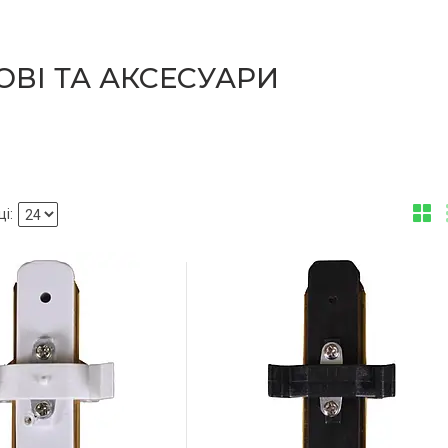
ОВІ ТА АКСЕСУАРИ