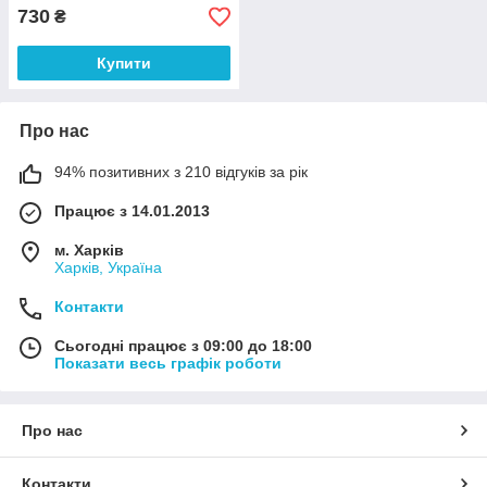
730
₴
Купити
Про нас
94% позитивних з 210 відгуків за рік
Працює з 14.01.2013
м. Харків
Харків, Україна
Контакти
Сьогодні працює з 09:00 до 18:00
Показати весь графік роботи
Про нас
Контакти