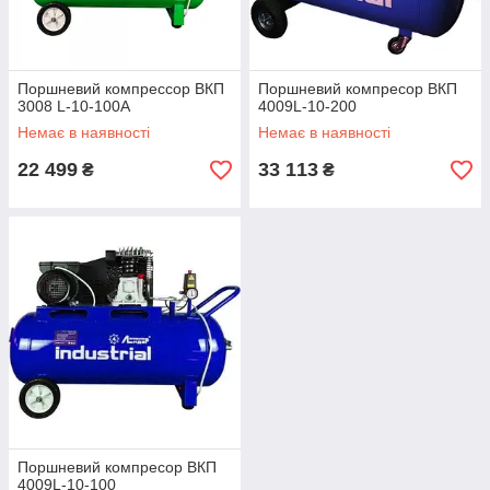
Поршневий компрессор ВКП
Поршневий компресор ВКП
3008 L-10-100A
4009L-10-200
Немає в наявності
Немає в наявності
22 499
33 113
₴
₴
Поршневий компресор ВКП
4009L-10-100