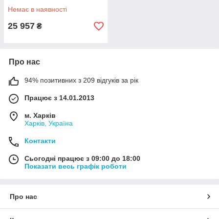
Немає в наявності
25 957
₴
Про нас
94% позитивних з 209 відгуків за рік
Працює з 14.01.2013
м. Харків
Харків, Україна
Контакти
Сьогодні працює з 09:00 до 18:00
Показати весь графік роботи
Про нас