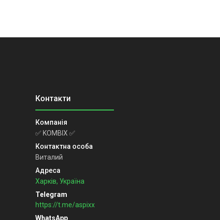
✅ KOMBIX ✅
Виталий
Харків, Україна
https://t.me/aspixx