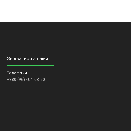
+380 (96) 404-03-50