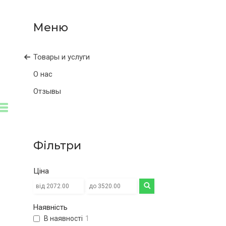
Товары и услуги
О нас
Отзывы
Фільтри
Ціна
Наявність
В наявності
1