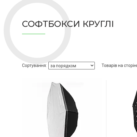
СОФТБОКСИ КРУГЛІ