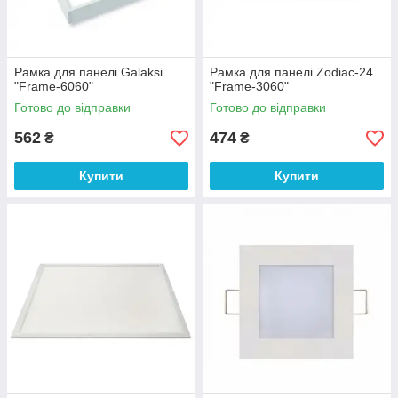
Рамка для панелі Galaksi
Рамка для панелі Zodiac-24
"Frame-6060"
"Frame-3060"
Готово до відправки
Готово до відправки
562
474
₴
₴
Купити
Купити