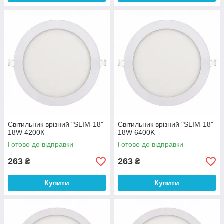
Світильник врізний "SLIM-18"
Світильник врізний "SLIM-18"
18W 4200К
18W 6400K
Готово до відправки
Готово до відправки
263
263
₴
₴
Купити
Купити