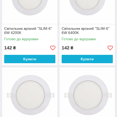
Світильник врізний "SLIM-6"
Світильник врізний "SLIM-6"
6W 4200К
6W 6400K
Готово до відправки
Готово до відправки
142
142
₴
₴
Купити
Купити