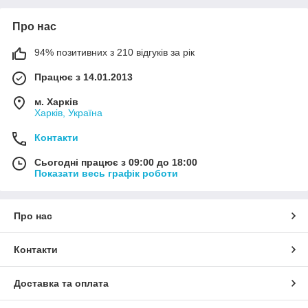
Про нас
94% позитивних з 210 відгуків за рік
Працює з 14.01.2013
м. Харків
Харків, Україна
Контакти
Сьогодні працює з 09:00 до 18:00
Показати весь графік роботи
Про нас
Контакти
Доставка та оплата