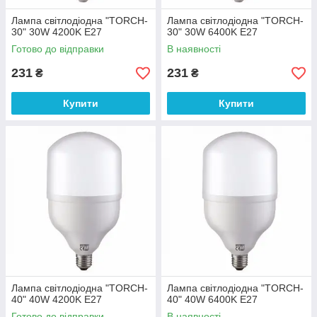
Лампа світлодіодна "TORCH-
Лампа світлодіодна "TORCH-
30" 30W 4200K E27
30" 30W 6400K E27
Готово до відправки
В наявності
231
231
₴
₴
Купити
Купити
Лампа світлодіодна "TORCH-
Лампа світлодіодна "TORCH-
40" 40W 4200K E27
40" 40W 6400K E27
Готово до відправки
В наявності