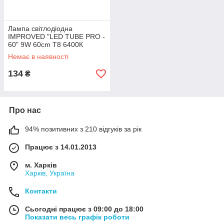
Лампа світлодіодна
IMPROVED "LED TUBE PRO -
60" 9W 60cm T8 6400К
Немає в наявності
134
₴
Про нас
94% позитивних з 210 відгуків за рік
Працює з 14.01.2013
м. Харків
Харків, Україна
Контакти
Сьогодні працює з 09:00 до 18:00
Показати весь графік роботи