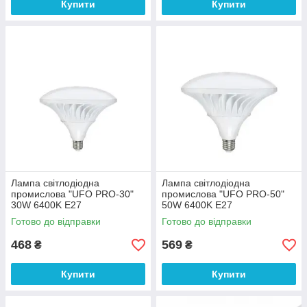
Купити
Купити
Лампа світлодіодна
Лампа світлодіодна
промислова "UFO PRO-30"
промислова "UFO PRO-50"
30W 6400K E27
50W 6400K E27
Готово до відправки
Готово до відправки
468
569
₴
₴
Купити
Купити