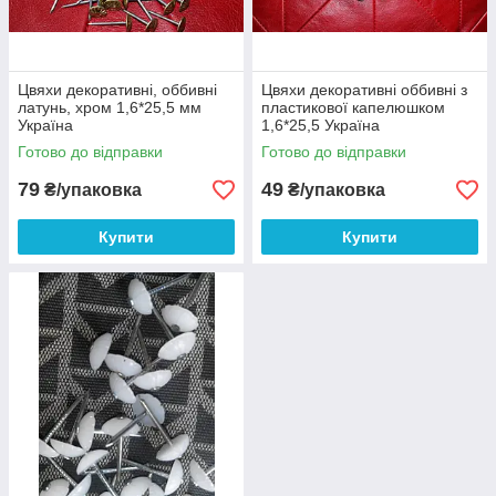
Цвяхи декоративні, оббивні
Цвяхи декоративні оббивні з
латунь, хром 1,6*25,5 мм
пластикової капелюшком
Україна
1,6*25,5 Україна
Готово до відправки
Готово до відправки
79
49
₴/упаковка
₴/упаковка
Купити
Купити