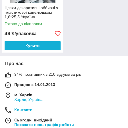
Цвяхи декоративні оббивні з
пластикової капелюшком
1,6*25,5 Україна
Готово до відправки
49
₴/упаковка
Купити
Про нас
94% позитивних з 210 відгуків за рік
Працює з 14.01.2013
м. Харків
Харків, Україна
Контакти
Сьогодні вихідний
Показати весь графік роботи