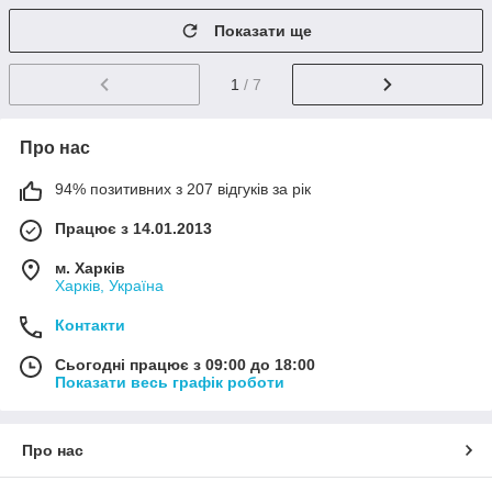
Показати ще
1
/ 7
Про нас
94% позитивних з 207 відгуків за рік
Працює з 14.01.2013
м. Харків
Харків, Україна
Контакти
Сьогодні працює з 09:00 до 18:00
Показати весь графік роботи
Про нас